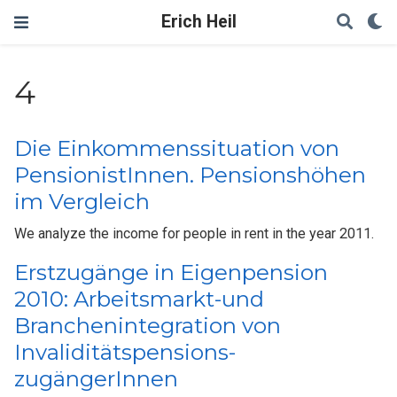
Erich Heil
4
Die Einkommenssituation von
PensionistInnen. Pensionshöhen
im Vergleich
We analyze the income for people in rent in the year 2011.
Erstzugänge in Eigenpension
2010: Arbeitsmarkt-und
Branchenintegration von
Invaliditätspensions-
zugängerInnen