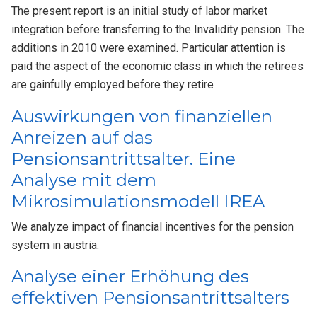
The present report is an initial study of labor market
integration before transferring to the Invalidity pension. The
additions in 2010 were examined. Particular attention is
paid the aspect of the economic class in which the retirees
are gainfully employed before they retire
Auswirkungen von finanziellen
Anreizen auf das
Pensionsantrittsalter. Eine
Analyse mit dem
Mikrosimulationsmodell IREA
We analyze impact of financial incentives for the pension
system in austria.
Analyse einer Erhöhung des
effektiven Pensionsantrittsalters