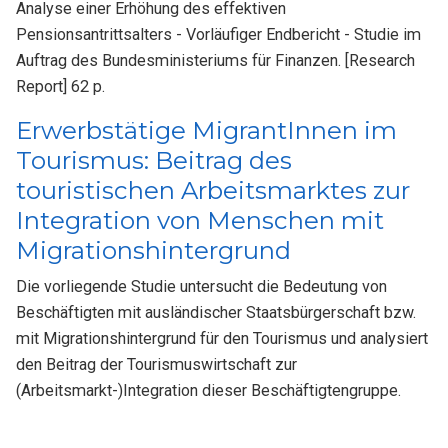
Analyse einer Erhöhung des effektiven
Pensionsantrittsalters - Vorläufiger Endbericht - Studie im
Auftrag des Bundesministeriums für Finanzen. [Research
Report] 62 p.
Erwerbstätige MigrantInnen im
Tourismus: Beitrag des
touristischen Arbeitsmarktes zur
Integration von Menschen mit
Migrationshintergrund
Die vorliegende Studie untersucht die Bedeutung von
Beschäftigten mit ausländischer Staatsbürgerschaft bzw.
mit Migrationshintergrund für den Tourismus und analysiert
den Beitrag der Tourismuswirtschaft zur
(Arbeitsmarkt-)Integration dieser Beschäftigtengruppe.